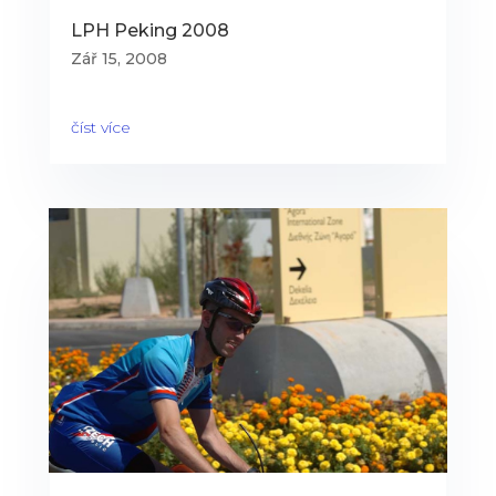
LPH Peking 2008
Zář 15, 2008
číst více