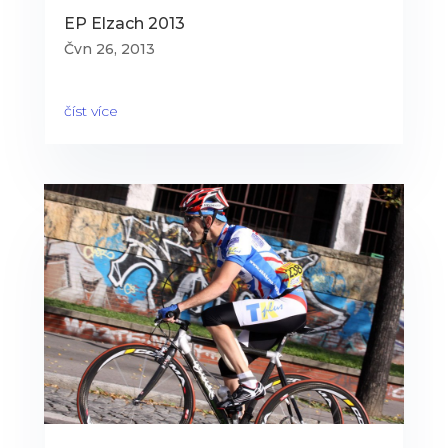
EP Elzach 2013
Čvn 26, 2013
číst více