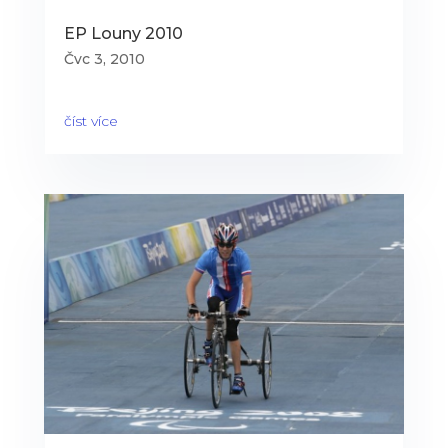
EP Louny 2010
Čvc 3, 2010
číst více