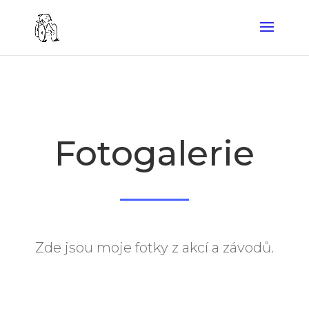
Fotogalerie
Zde jsou moje fotky z akcí a závodů.