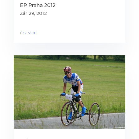
EP Praha 2012
Zář 29, 2012
číst více