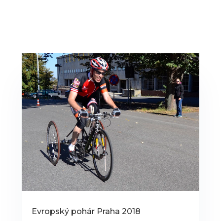
Evropský pohár Praha 2018