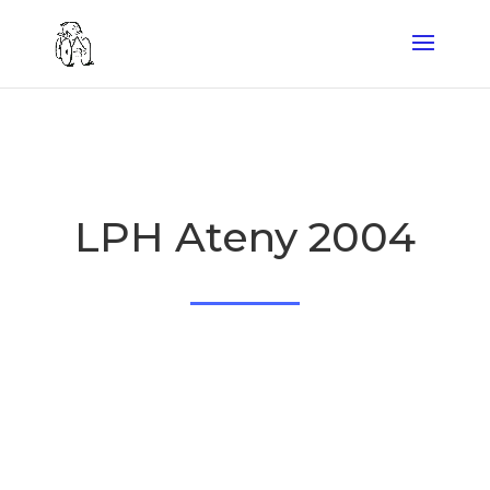
LPH Ateny 2004